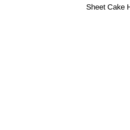
Sheet Cake H