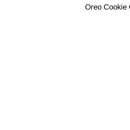
Oreo Cookie 