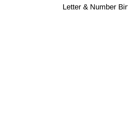
Letter & Number Bi